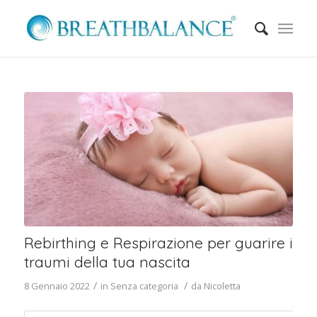
Rebirthing e Respirazione per guarire i
traumi della tua nascita
/
/
8 Gennaio 2022
in
Senza categoria
da
Nicoletta