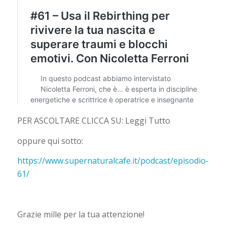
PER ASCOLTARE CLICCA SU: Leggi Tutto
oppure qui sotto:
https://www.supernaturalcafe.it/podcast/episodio-
61/
Grazie mille per la tua attenzione!