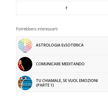
Potrebbero interessarti
ASTROLOGIA EsSOTERICA
COMUNICARE MEDITANDO
TU CHIAMALE, SE VUOI, EMOZIONI
(PARTE 1)