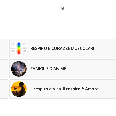
RESPIRO E CORAZZE MUSCOLARI
FAMIGLIE D'ANIME
Il respiro è Vita. Il respiro è Amore.