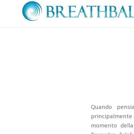
Quando pens
principalmente
momento della 