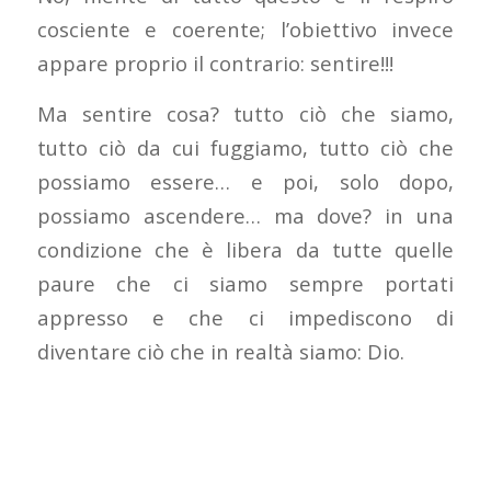
cosciente e coerente; l’obiettivo invece
appare proprio il contrario: sentire!!!
Ma sentire cosa? tutto ciò che siamo,
tutto ciò da cui fuggiamo, tutto ciò che
possiamo essere… e poi, solo dopo,
possiamo ascendere… ma dove? in una
condizione che è libera da tutte quelle
paure che ci siamo sempre portati
appresso e che ci impediscono di
diventare ciò che in realtà siamo: Dio.