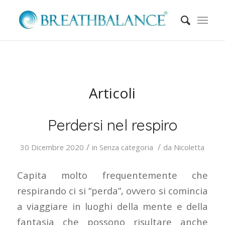
Articoli
Perdersi nel respiro
/
/
30 Dicembre 2020
in
Senza categoria
da
Nicoletta
Capita molto frequentemente che
respirando ci si “perda”, ovvero si comincia
a viaggiare in luoghi della mente e della
fantasia che possono risultare anche