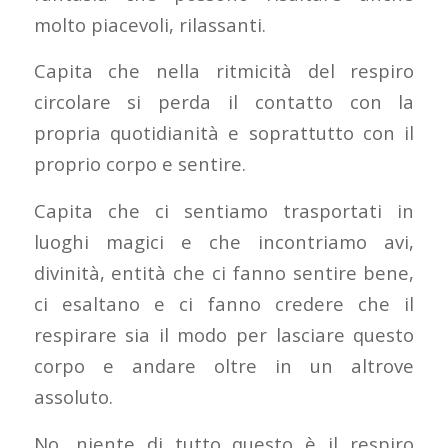
molto piacevoli, rilassanti.
Capita che nella ritmicità del respiro
circolare si perda il contatto con la
propria quotidianità e soprattutto con il
proprio corpo e sentire.
Capita che ci sentiamo trasportati in
luoghi magici e che incontriamo avi,
divinità, entità che ci fanno sentire bene,
ci esaltano e ci fanno credere che il
respirare sia il modo per lasciare questo
corpo e andare oltre in un altrove
assoluto.
No, niente di tutto questo è il respiro