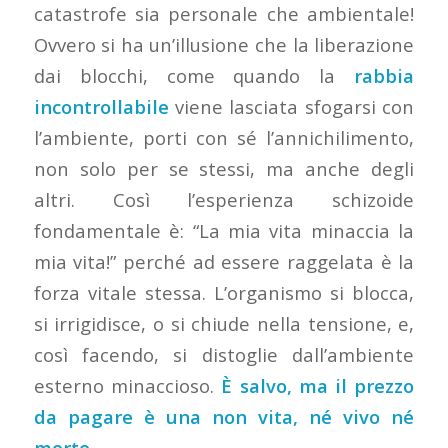
catastrofe sia personale che ambientale!
Ovvero si ha un’illusione che la liberazione
dai blocchi, come quando la
rabbia
incontrollabile
viene lasciata sfogarsi con
l’ambiente, porti con sé l’annichilimento,
non solo per se stessi, ma anche degli
altri. Così l’esperienza schizoide
fondamentale è: “La mia vita minaccia la
mia vita!” perché ad essere raggelata è la
forza vitale stessa. L’organismo si blocca,
si irrigidisce, o si chiude nella tensione, e,
così facendo, si distoglie dall’ambiente
esterno minaccioso.
È salvo, ma il prezzo
da pagare è una non vita, né vivo né
morto.