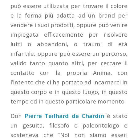
può essere utilizzata per trovare il colore
e la forma più adatta ad un brand per
vendere i suoi prodotti, oppure può venire
impiegata efficacemente per risolvere
lutti o abbandoni, o traumi di età
infantile, oppure può essere un percorso,
valido tanto quanto altri, per cercare il
contatto con la propria Anima, con
l’Intento che ci ha portato ad incarnarci in
questo corpo e in questo luogo, in questo
tempo ed in questo particolare momento.
Don
Pierre Teilhard de Chardin
è stato
un gesuita, filosofo e paleontologo e
sosteneva che “Noi non siamo esseri