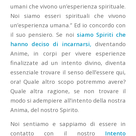
umani che vivono un’esperienza spirituale.
Noi siamo esseri spirituali che vivono
un’esperienza umana.” Ed io concordo con
il suo pensiero. Se noi
siamo Spiriti che
hanno deciso di incarnarsi,
diventando
Anime, in corpi per vivere esperienze
finalizzate ad un intento divino, diventa
essenziale trovare il senso dell’essere qui,
ora! Quale altro scopo potremmo avere?
Quale altra ragione, se non trovare il
modo si adempiere all’intento della nostra
Anima, del nostro Spirito.
Noi sentiamo e sappiamo di essere in
contatto con il nostro
Intento