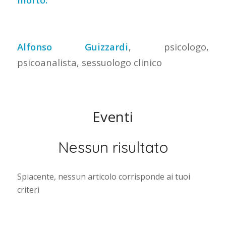
Alfonso Guizzardi
, psicologo,
psicoanalista, sessuologo clinico
Eventi
Nessun risultato
Spiacente, nessun articolo corrisponde ai tuoi
criteri