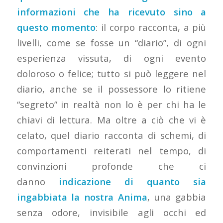
informazioni che ha ricevuto sino a
questo momento
: il corpo racconta, a più
livelli, come se fosse un “diario”, di ogni
esperienza vissuta, di ogni evento
doloroso o felice; tutto si può leggere nel
diario, anche se il possessore lo ritiene
“segreto” in realtà non lo è per chi ha le
chiavi di lettura. Ma oltre a ciò che vi è
celato, quel diario racconta di schemi, di
comportamenti reiterati nel tempo, di
convinzioni profonde che ci
danno
indicazione di quanto sia
ingabbiata la nostra Anima
, una gabbia
senza odore, invisibile agli occhi ed