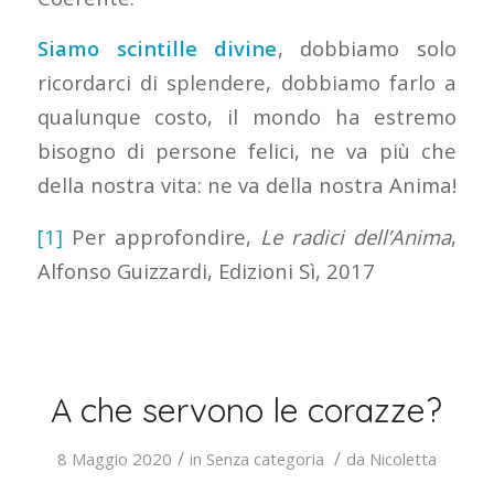
Siamo scintille divine
, dobbiamo solo
ricordarci di splendere, dobbiamo farlo a
qualunque costo, il mondo ha estremo
bisogno di persone felici, ne va più che
della nostra vita: ne va della nostra Anima!
[1]
Per approfondire,
Le radici dell’Anima
,
Alfonso Guizzardi, Edizioni Sì, 2017
A che servono le corazze?
/
/
8 Maggio 2020
in
Senza categoria
da
Nicoletta