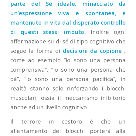
parte del Sé ideale, minacciato da
un’espressione viva e spontanea, e
mantenuto in vita dal disperato controllo
di questi stessi impulsi
. Inoltre ogni
affermazione su di sé di tipo cognitivo che
segue la forma di
decisioni da copione
,
come ad esempio “io sono una persona
comprensiva”, “io sono una persona che
dà”, “io sono una persona pacifica”, in
realtà stanno solo rinforzando i blocchi
muscolari, ossia il meccanismo inibitorio
anche ad un livello cognitivo.
Il terrore in costoro è che un
allentamento dei blocchi porterà alla