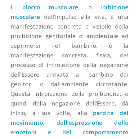
Il
blocco muscolare
, o
inibizione
muscolare
dell’impulso alla vita, è una
manifestazione concreta e visibile della
proibizione genitoriale o ambientale ad
esprimersi nel bambino: è la
manifestazione concreta, fisica, del
processo di introiezione della negazione
dell’Essere arrivata al bambino dai
genitori o dall’ambiente circostante.
Questa introiezione della proibizione, e
quindi della negazione dell’Essere, dà
inizio, a sua volta, alla
perdita del
movimento, dell’espressione delle
emozioni e del comportamento