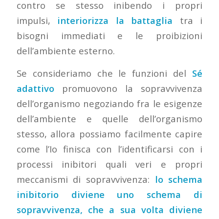
contro se stesso inibendo i propri
impulsi,
interiorizza la battaglia
tra i
bisogni immediati e le proibizioni
dell’ambiente esterno.
Se consideriamo che le funzioni del
Sé
adattivo
promuovono la sopravvivenza
dell’organismo negoziando fra le esigenze
dell’ambiente e quelle dell’organismo
stesso, allora possiamo facilmente capire
come l’Io finisca con l’identificarsi con i
processi inibitori quali veri e propri
meccanismi di sopravvivenza:
lo schema
inibitorio diviene uno schema di
sopravvivenza, che a sua volta diviene