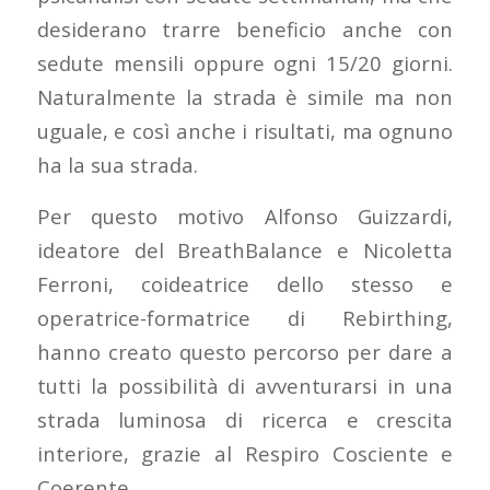
desiderano trarre beneficio anche con
sedute mensili oppure ogni 15/20 giorni.
Naturalmente la strada è simile ma non
uguale, e così anche i risultati, ma ognuno
ha la sua strada.
Per questo motivo Alfonso Guizzardi,
ideatore del BreathBalance e Nicoletta
Ferroni, coideatrice dello stesso e
operatrice-formatrice di Rebirthing,
hanno creato questo percorso per dare a
tutti la possibilità di avventurarsi in una
strada luminosa di ricerca e crescita
interiore, grazie al Respiro Cosciente e
Coerente.