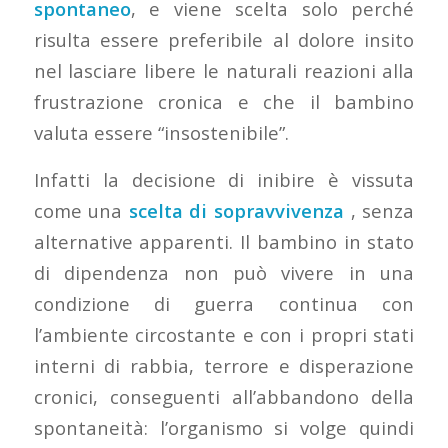
spontaneo
, e viene scelta solo perché
risulta essere preferibile al dolore insito
nel lasciare libere le naturali reazioni alla
frustrazione cronica e che il bambino
valuta essere “insostenibile”.
Infatti la decisione di inibire è vissuta
come una
scelta di sopravvivenza
, senza
alternative apparenti. Il bambino in stato
di dipendenza non può vivere in una
condizione di guerra continua con
l’ambiente circostante e con i propri stati
interni di rabbia, terrore e disperazione
cronici, conseguenti all’abbandono della
spontaneità: l’organismo si volge quindi