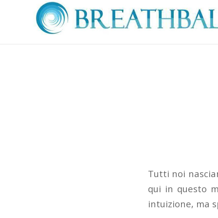
Tutti noi nascia
qui in questo m
intuizione, ma 